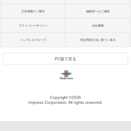
広告掲載のご案内
編集部へのご連絡
プライバシーポリシー
会社概要
インプレスグループ
特定商取引法に基づく表示
PC版で見る
Copyright ©
2026
Impress Corporation. All rights reserved.