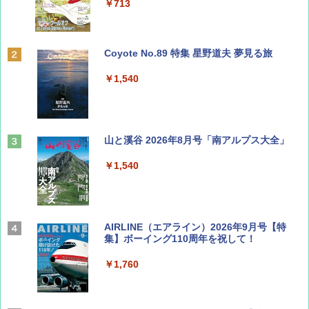
￥713
Coyote No.89 特集 星野道夫 夢見る旅
￥1,540
山と溪谷 2026年8月号「南アルプス大全」
￥1,540
AIRLINE（エアライン）2026年9月号【特
集】ボーイング110周年を祝して！
￥1,760