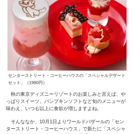
センターストリート・コーヒーハウスの「スペシャルデザート
セット」（1980円）
秋の東京ディズニーリゾートのお楽しみと言えば、や
っぱりスイーツ。パンプキンソフトなど旬のメニューが
味わえ、いつも以上に食欲が増しますよね。
そんななか、10月1日よりワールドバザールの「セン
ターストリート・コーヒーハウス」で新たに「スペシャ