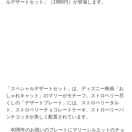
ルデザートセット」（1980円）が登場します。
「スペシャルデザートセット」は、ディズニー映画「お
しゃれキャット」のマリーがモチーフ。ストロベリー尽
くしの「デザートプレート」には、ストロベリータル
ト、ストロベリーチョコレートケーキ、ストロベリーパ
ンナコッタが美しく配置されています。
40周年のお祝いのプレートにマリーシルエットのチョ