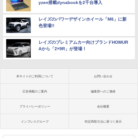
yzen搭載dynabookを2千台導入
レイズのパワーデザインホイール「M6」に新
色登場!!
レイズのプレミアムカー向けブランドHOMUR
Aから「2×9R」が登場！
本サイトのご利用について
お問い合わせ
広告掲載のご案内
編集部へのご連絡
プライバシーポリシー
会社概要
インプレスグループ
特定商取引法に基づく表示