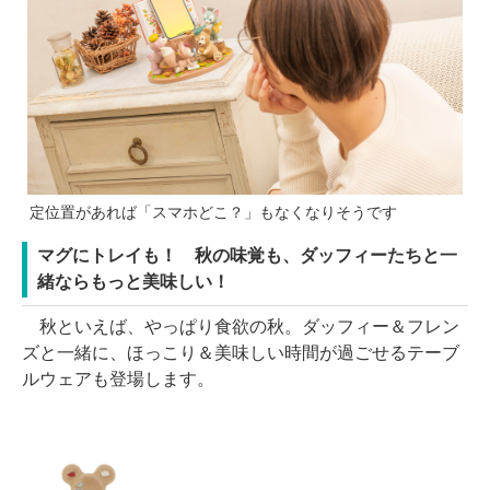
定位置があれば「スマホどこ？」もなくなりそうです
マグにトレイも！ 秋の味覚も、ダッフィーたちと一
緒ならもっと美味しい！
秋といえば、やっぱり食欲の秋。ダッフィー＆フレン
ズと一緒に、ほっこり＆美味しい時間が過ごせるテーブ
ルウェアも登場します。