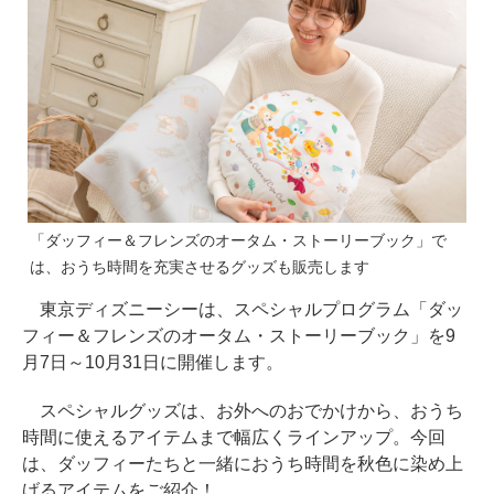
「ダッフィー＆フレンズのオータム・ストーリーブック」で
は、おうち時間を充実させるグッズも販売します
東京ディズニーシーは、スペシャルプログラム「ダッ
フィー＆フレンズのオータム・ストーリーブック」を9
月7日～10月31日に開催します。
スペシャルグッズは、お外へのおでかけから、おうち
時間に使えるアイテムまで幅広くラインアップ。今回
は、ダッフィーたちと一緒におうち時間を秋色に染め上
げるアイテムをご紹介！