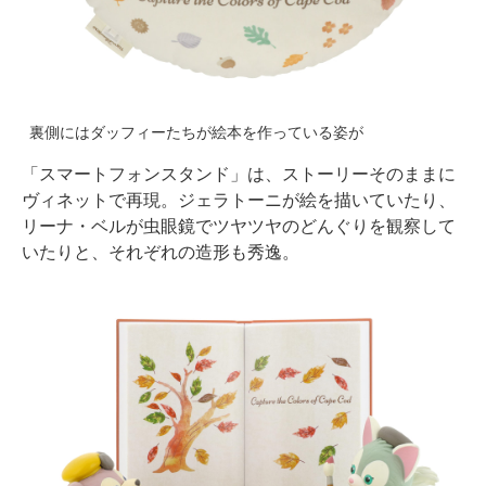
裏側にはダッフィーたちが絵本を作っている姿が
「スマートフォンスタンド」は、ストーリーそのままに
ヴィネットで再現。ジェラトーニが絵を描いていたり、
リーナ・ベルが虫眼鏡でツヤツヤのどんぐりを観察して
いたりと、それぞれの造形も秀逸。