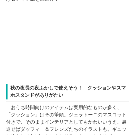
秋の夜長の夜ふかしで使えそう！ クッションやスマ
ホスタンドがありがたい
おうち時間向けのアイテムは実用的なものが多く、
「クッション」はその筆頭。ジェラトーニのマスコット
付きで、そのままインテリアとしてもかわいいうえ、裏
返せばダッフィー＆フレンズたちのイラストも。ギュッ