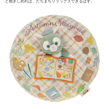
と抱きしめれば、たちまちリラックスできるはず。