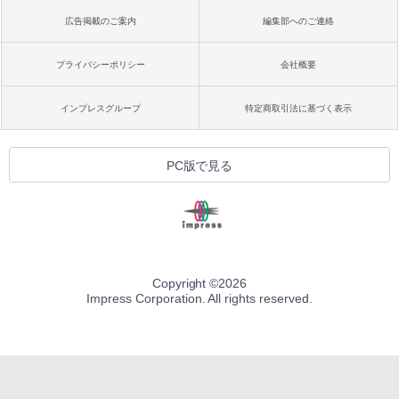
広告掲載のご案内
編集部へのご連絡
プライバシーポリシー
会社概要
インプレスグループ
特定商取引法に基づく表示
PC版で見る
Copyright ©
2026
Impress Corporation. All rights reserved.