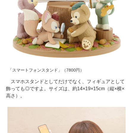
「スマートフォンスタンド」（7800円）
スマホスタンドとしてだけでなく、フィギュアとして
飾っても◎ですよ。サイズは、約14×19×15cm（縦×横×
高さ）。