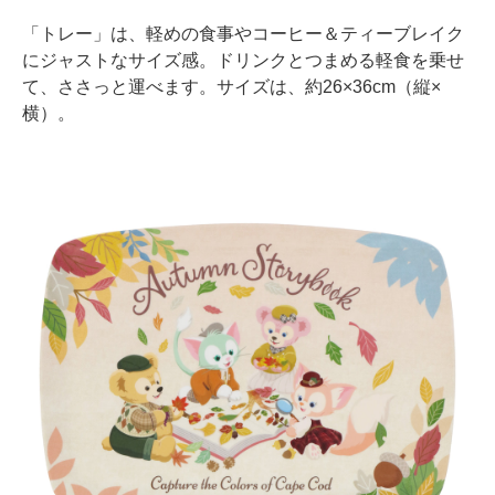
「トレー」は、軽めの食事やコーヒー＆ティーブレイク
にジャストなサイズ感。ドリンクとつまめる軽食を乗せ
て、ささっと運べます。サイズは、約26×36cm（縦×
横）。