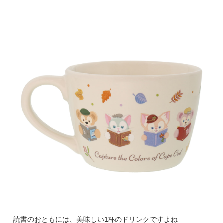
読書のおともには、美味しい1杯のドリンクですよね