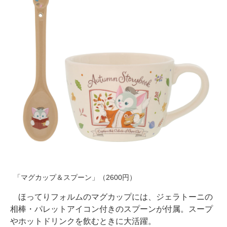
「マグカップ＆スプーン」（2600円）
ほってりフォルムのマグカップには、ジェラトーニの
相棒・パレットアイコン付きのスプーンが付属。スープ
やホットドリンクを飲むときに大活躍。