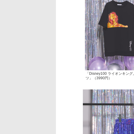
「Disney100 ライオンキン
ツ」（3990円）