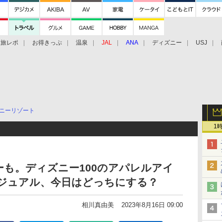
旅レポ
お得きっぷ
温泉
JAL
ANA
ディズニー
USJ
ニーリゾート
1
も。ディズニー100のアパレルアイ
カジュアル、今日はどっちにする？
相川真由美
2023年8月16日 09:00