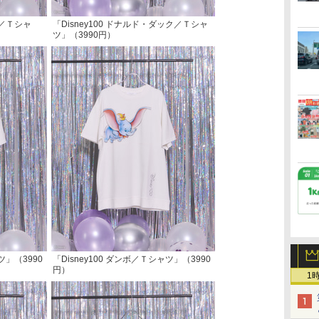
ス／Ｔシャ
「Disney100 ドナルド・ダック／Ｔシャ
ツ」（3990円）
ツ」（3990
「Disney100 ダンボ／Ｔシャツ」（3990
円）
1