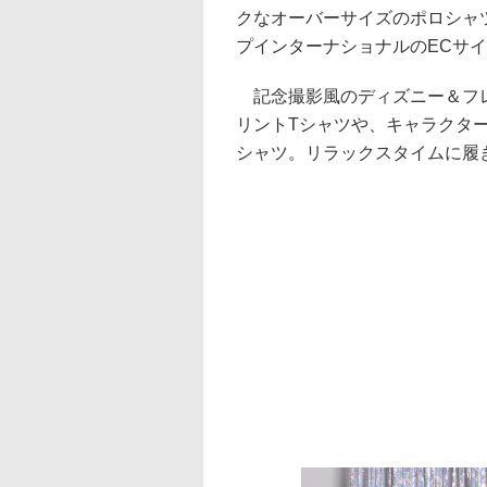
クなオーバーサイズのポロシャ
プインターナショナルのECサイト
記念撮影風のディズニー＆フレ
リントTシャツや、キャラクタ
シャツ。リラックスタイムに履