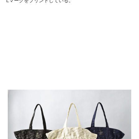
Lマークをプリントしている。