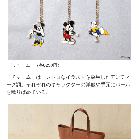
「チャーム」（各8250円）
「チャーム」は、レトロなイラストを採用したアンティ
ーク調。それぞれのキャラクターの洋服や手元にパール
を散りばめている。