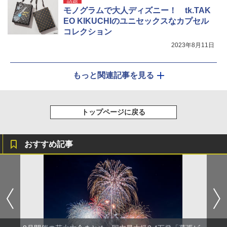
話題
モノグラムで大人ディズニー！ tk.TAK
EO KIKUCHIのユニセックスなカプセル
コレクション
2023年8月11日
もっと関連記事を見る
トップページに戻る
おすすめ記事