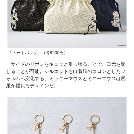
「トートバッグ」（各9900円）
サイドのリボンをキュッと引っ張ることで、口元を閉
じることが可能。シルエットも巾着風のコロンとしたフ
ォルムへ変化する。ミッキーマウスとミニーマウスは尻
尾が揺れるデザインだ。