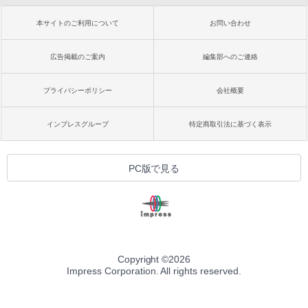
本サイトのご利用について
お問い合わせ
広告掲載のご案内
編集部へのご連絡
プライバシーポリシー
会社概要
インプレスグループ
特定商取引法に基づく表示
PC版で見る
Copyright ©
2026
Impress Corporation. All rights reserved.