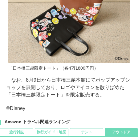
「日本橋三越限定トート」（各4万1800円円）
なお、8月9日から日本橋三越本館にてポップアップシ
ョップを展開しており、ロゴやアイコンを散りばめた
「日本橋三越限定トート」を限定販売する。
©Disney
Amazon トラベル関連ランキング
旅行雑誌
旅行ガイド・地図
テント
アウトドア