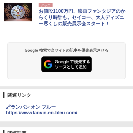
グッズ
お値段1100万円、映画ファンタジアのか
らくり時計も。セイコー、大人ディズニ
ー尽くしの販売展示会スタート！
Google 検索で当サイトの記事を優先表示させる
関連リンク
🔗ランバン オン ブルー
https://www.lanvin-en-bleu.com/