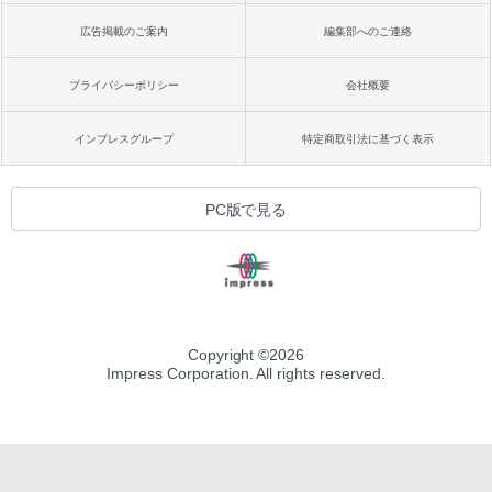
広告掲載のご案内
編集部へのご連絡
プライバシーポリシー
会社概要
インプレスグループ
特定商取引法に基づく表示
PC版で見る
Copyright ©
2026
Impress Corporation. All rights reserved.