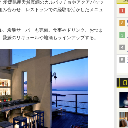
1
した愛媛県産天然真鯛のカルパッチョやアクアパッツ
組み合わせ、レストランでの経験を活かしたメニュ
、炭酸サーバーも完備。食事やドリンク、おつま
。愛媛のリキュールや地酒もラインアップする。