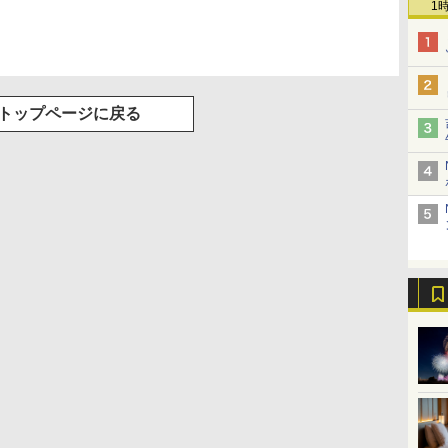
1
トップページに戻る