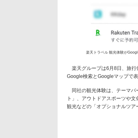
楽天トラベル 観光体験がGoo
楽天グループは6月8日、旅行
Google検索とGoogleマ
同社の観光体験は、テーマパー
ト」、アウトドアスポーツや文
観光などの「オプショナルツア