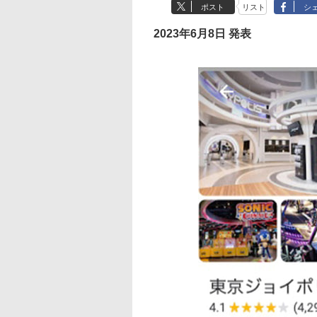
ポスト
リスト
シ
2023年6月8日 発表