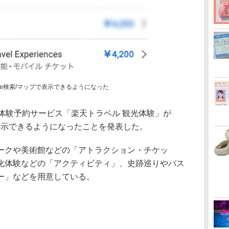
gle検索/マップで表示できるようになった
体験予約サービス「楽天トラベル 観光体験」が
ップで表示できるようになったことを発表した。
クや美術館などの「アトラクション・チケッ
化体験などの「アクティビティ」、史跡巡りやバス
ー」などを用意している。