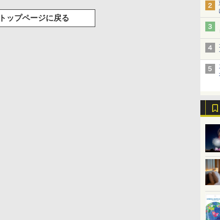
トップページに戻る