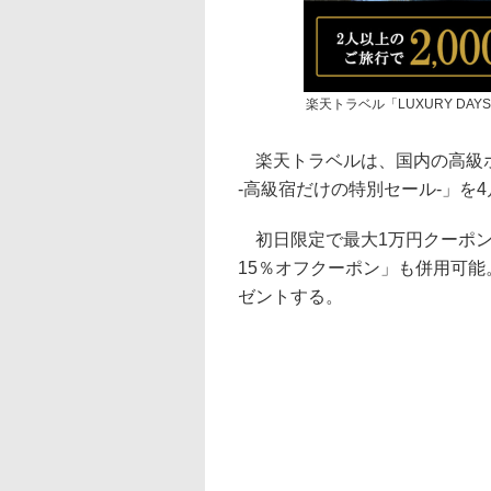
楽天トラベル「LUXURY DA
楽天トラベルは、国内の高級ホテ
-高級宿だけの特別セール-」を4月
初日限定で最大1万円クーポン
15％オフクーポン」も併用可能
ゼントする。