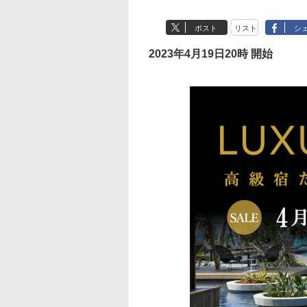
ポスト
リスト
シ
2023年4月19日20時 開始