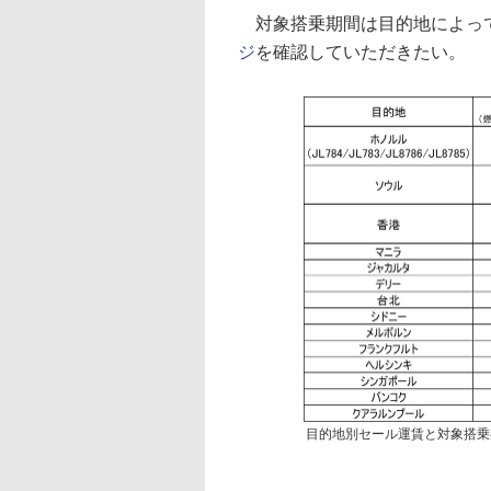
対象搭乗期間は目的地によっ
ジ
を確認していただきたい。
目的地別セール運賃と対象搭乗