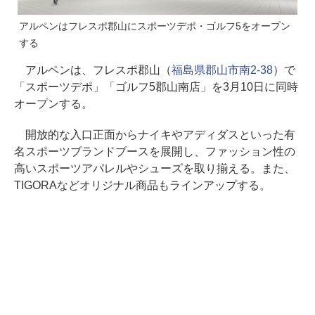
アルペンはフレスポ郡山にスポーツデポ・ゴルフ5をオープン
する
アルペンは、フレスポ郡山（
福島県郡山市南2-38
）で
「スポーツデポ」「ゴルフ5郡山南店」を3月10日に同時
オープンする。
開放的な入口正面からナイキやアディダスといった有
名スポーツブランドブースを展開し、ファッション性の
高いスポーツアパレルやシューズを取り揃える。また、
TIGORAなどオリジナル商品もラインアップする。