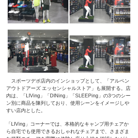
スポーツデポ店内のインショップとして、「アルペン
アウトドアーズ エッセンシャルストア」も展開する。店
内は、「LIVing」「DINing」「SLEEPing」の3つのシー
ン別に商品を陳列しており、使用シーンをイメージしや
すい店内とした。
「LIVing」コーナーでは、本格的なキャンプ用チェアか
ら自宅でも使用できるおしゃれなチェアまで、さまざま