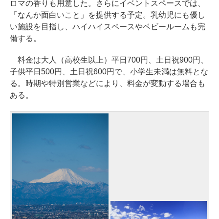
ロマの香りも用意した。さらにイベントスペースでは、
「なんか面白いこと」を提供する予定。乳幼児にも優し
い施設を目指し、ハイハイスペースやベビールームも完
備する。
料金は大人（高校生以上）平日700円、土日祝900円、
子供平日500円、土日祝600円で、小学生未満は無料とな
る。時期や特別営業などにより、料金が変動する場合も
ある。