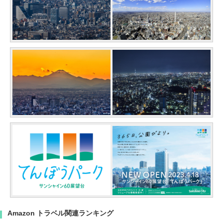
Amazon トラベル関連ランキング