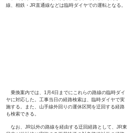
線、相鉄・JR直通線などは臨時ダイヤでの運転となる。
乗換案内では、1月4日までにこれらの路線の臨時ダイ
ヤに対応した。工事当日の経路検索は、臨時ダイヤで実
施する。また、山手線外回りの運休区間を迂回する経路
も検索できる。
なお、JR以外の路線を経由する迂回経路として、JR東