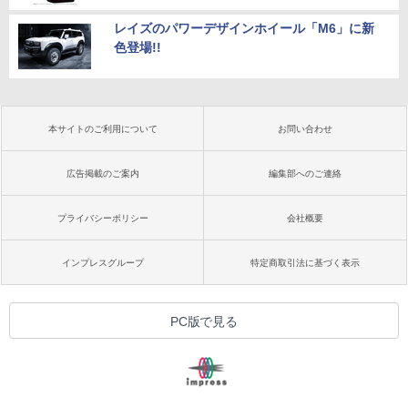
レイズのパワーデザインホイール「M6」に新
色登場!!
本サイトのご利用について
お問い合わせ
広告掲載のご案内
編集部へのご連絡
プライバシーポリシー
会社概要
インプレスグループ
特定商取引法に基づく表示
PC版で見る