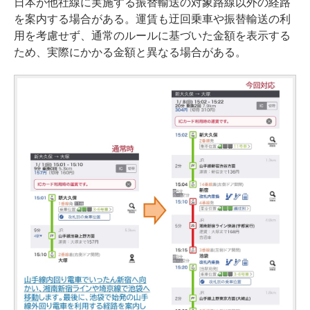
日本が他社線に実施する振替輸送の対象路線以外の経路
を案内する場合がある。運賃も迂回乗車や振替輸送の利
用を考慮せず、通常のルールに基づいた金額を表示する
ため、実際にかかる金額と異なる場合がある。