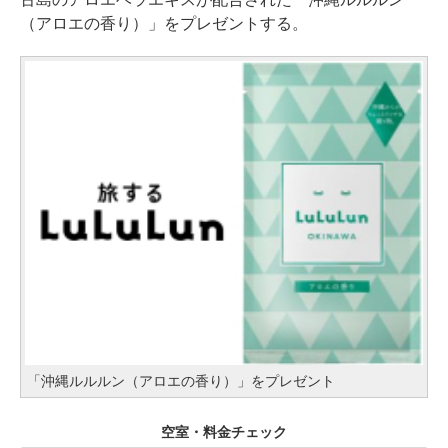
（アロエの香り）」をプレゼントする。
「沖縄ルルルン（アロエの香り）」をプレゼント
空室・料金チェック