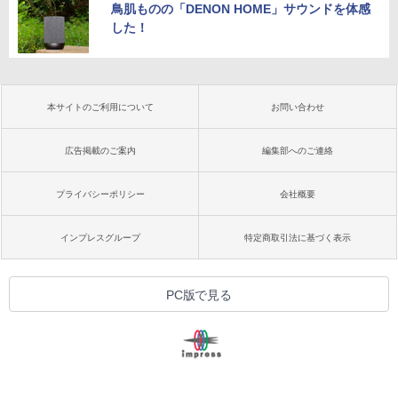
鳥肌ものの「DENON HOME」サウンドを体感
した！
本サイトのご利用について
お問い合わせ
広告掲載のご案内
編集部へのご連絡
プライバシーポリシー
会社概要
インプレスグループ
特定商取引法に基づく表示
PC版で見る