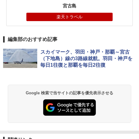
宮古島
楽天トラベル
編集部のおすすめ記事
スカイマーク、羽田・神戸・那覇～宮古
（下地島）線の3路線就航。羽田・神戸を
毎日1往復と那覇を毎日2往復
Google 検索で当サイトの記事を優先表示させる