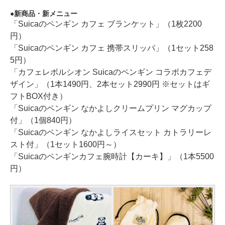
新商品・新メニュー
「Suicaのペンギン カフェ ブランケット」（1枚2200
円）
「Suicaのペンギン カフェ 携帯スリッパ」（1セット258
5円）
「カフェレボルシオン Suicaのペンギン コラボカフェデ
ザイン」（1本1490円、2本セット2990円 ※セットはギ
フトBOX付き）
「Suicaのペンギン なかよしクリームプリン マグカップ
付」（1個840円）
「Suicaのペンギン なかよしライスセット カトラリーレ
スト付」（1セット1600円～）
「Suicaのペンギンカフェ腕時計【カーキ】」（1本5500
円）