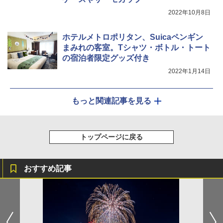
2022年10月8日
ホテルメトロポリタン、Suicaペンギン
まみれの客室。Tシャツ・ボトル・トート
の宿泊者限定グッズ付き
2022年1月14日
もっと関連記事を見る
トップページに戻る
おすすめ記事