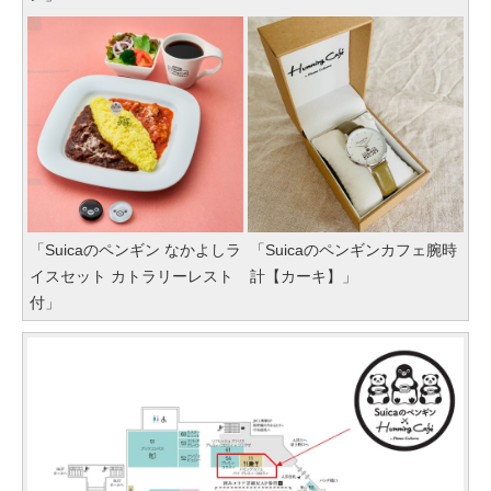
「Suicaのペンギン なかよしラ
「Suicaのペンギンカフェ腕時
イスセット カトラリーレスト
計【カーキ】」
付」