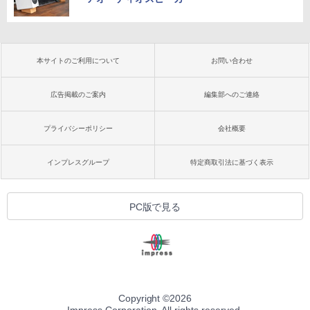
本サイトのご利用について
お問い合わせ
広告掲載のご案内
編集部へのご連絡
プライバシーポリシー
会社概要
インプレスグループ
特定商取引法に基づく表示
PC版で見る
Copyright ©
2026
Impress Corporation. All rights reserved.