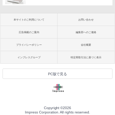
本サイトのご利用について
お問い合わせ
広告掲載のご案内
編集部へのご連絡
プライバシーポリシー
会社概要
インプレスグループ
特定商取引法に基づく表示
PC版で見る
Copyright ©
2026
Impress Corporation. All rights reserved.