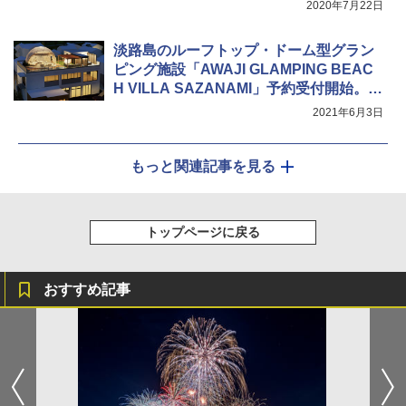
2020年7月22日
淡路島のルーフトップ・ドーム型グラン
ピング施設「AWAJI GLAMPING BEAC
H VILLA SAZANAMI」予約受付開始。8
月オープン
2021年6月3日
もっと関連記事を見る
トップページに戻る
おすすめ記事