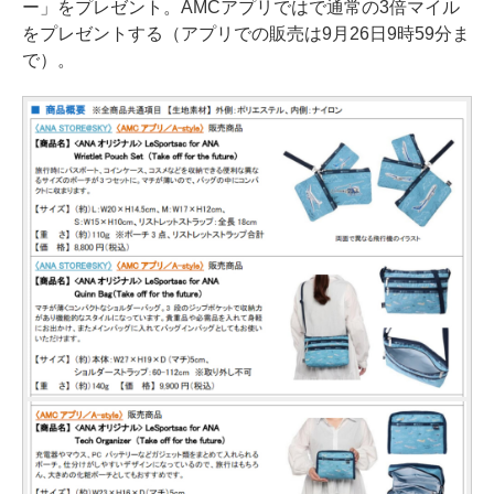
ー」をプレゼント。AMCアプリではで通常の3倍マイル
をプレゼントする（アプリでの販売は9月26日9時59分ま
で）。