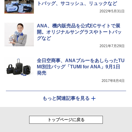
トバッグ、サコッシュ、リュックなど
2022年5月31日
ANA、機内販売品を公式ECサイトで展
開。オリジナルサングラスやトートバッ
グなど
2021年7月29日
全日空商事、ANAブルーをあしらったTU
MI別注バッグ「TUMI for ANA」9月1日
発売
2017年8月4日
もっと関連記事を見る
トップページに戻る