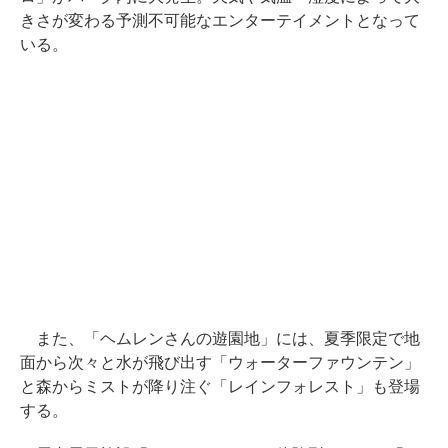
きさが変わる予測不可能なエンターテイメントとなって
いる。
また、「ヘムレンさんの遊園地」には、夏季限定で地
面から次々と水が飛び出す「ウォーターファウンテン」
と森からミストが降り注ぐ「レインフォレスト」も登場
する。