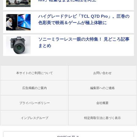
ハイグレードテレビ「TCL Q7D Pro」。圧巻の
色彩美で映画＆ゲームが極上体験に
ソニーミラーレス一眼の大特集！ 見どころ記事
まとめ
本サイトのご利用について
お問い合わせ
広告掲載のご案内
編集部へのご連絡
プライバシーポリシー
会社概要
インプレスグループ
特定商取引法に基づく表示