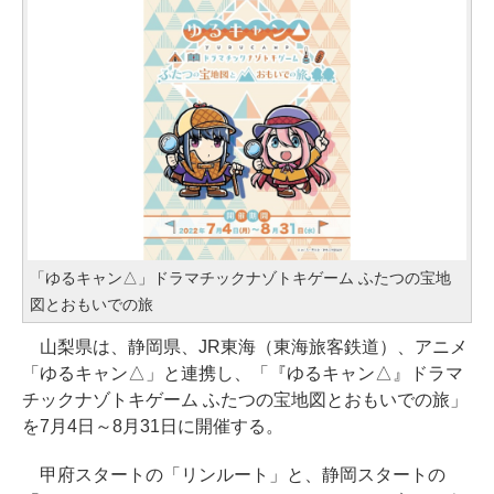
「ゆるキャン△」ドラマチックナゾトキゲーム ふたつの宝地
図とおもいでの旅
山梨県は、静岡県、JR東海（東海旅客鉄道）、アニメ
「ゆるキャン△」と連携し、「『ゆるキャン△』ドラマ
チックナゾトキゲーム ふたつの宝地図とおもいでの旅」
を7月4日～8月31日に開催する。
甲府スタートの「リンルート」と、静岡スタートの