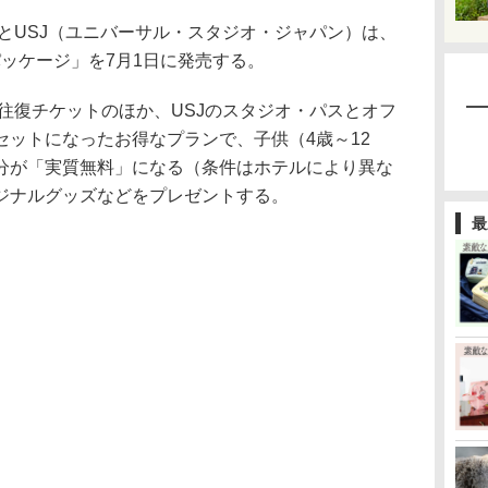
とUSJ（ユニバーサル・スタジオ・ジャパン）は、
パッケージ」を7月1日に発売する。
往復チケットのほか、USJのスタジオ・パスとオフ
セットになったお得なプランで、子供（4歳～12
分が「実質無料」になる（条件はホテルにより異な
ジナルグッズなどをプレゼントする。
最