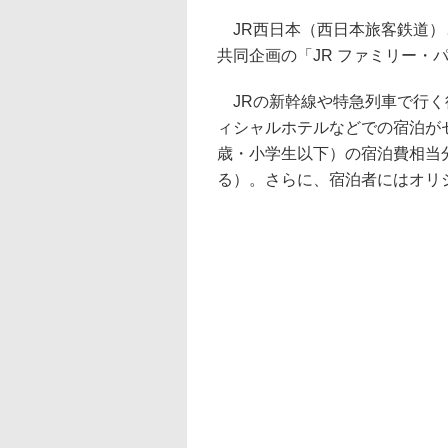
JR西日本（西日本旅客鉄道）
共同企画の「JR ファミリー・
JRの新幹線や特急列車で行く
ィシャルホテルなどでの宿泊が
歳・小学生以下）の宿泊費相当
る）。さらに、宿泊者にはオリ