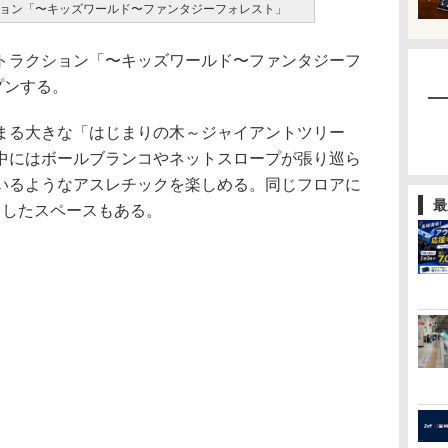
ョン「〜キッズワールド〜ファンタジーフォレスト」
ラクション「〜キッズワールド〜ファンタジーフ
プンする。
る大きな「はじまりの木～ジャイアントツリー
中にはボールブランコやネットスロープが張り巡ら
いるようなアスレチックを楽しめる。同じフロアに
最
としたスペースもある。