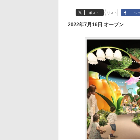
ポスト
リスト
シ
2022年7月16日 オープン