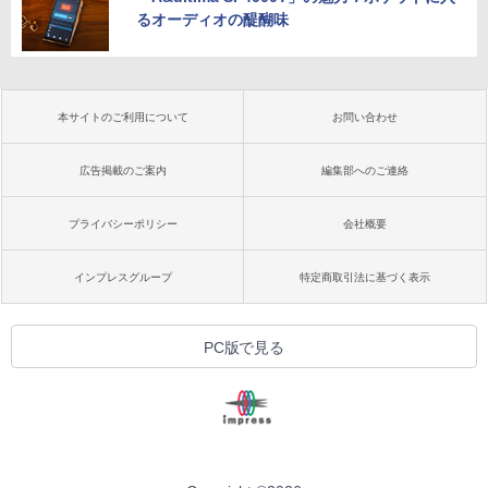
るオーディオの醍醐味
本サイトのご利用について
お問い合わせ
広告掲載のご案内
編集部へのご連絡
プライバシーポリシー
会社概要
インプレスグループ
特定商取引法に基づく表示
PC版で見る