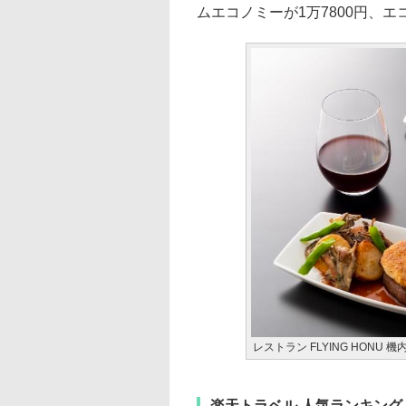
ムエコノミーが1万7800円、エ
レストラン FLYING HONU 
楽天トラベル 人気ランキング