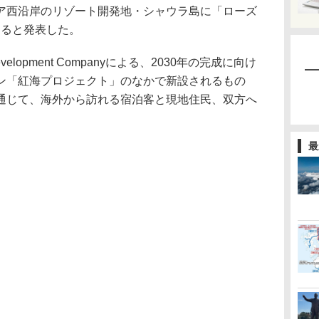
ア西沿岸のリゾート開発地・シャウラ島に「ローズ
すると発表した。
velopment Companyによる、2030年の完成に向け
ン「紅海プロジェクト」のなかで新設されるもの
通じて、海外から訪れる宿泊客と現地住民、双方へ
最