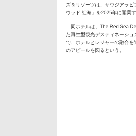
ズ＆リゾーツは、サウジアラビ
ウッド 紅海」を2025年に開業
同ホテルは、The Red Sea De
た再生型観光デスティネーショ
で、ホテルとレジャーの融合を
のアピールを図るという。