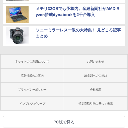
メモリ32GBでも予算内。産経新聞社がAMD R
yzen搭載dynabookを2千台導入
ソニーミラーレス一眼の大特集！ 見どころ記事
まとめ
本サイトのご利用について
お問い合わせ
広告掲載のご案内
編集部へのご連絡
プライバシーポリシー
会社概要
インプレスグループ
特定商取引法に基づく表示
PC版で見る