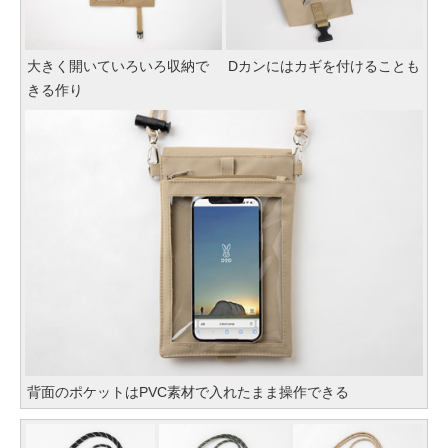
大きく開いていろいろ収納で
Dカンにはカギを付けることも
きる作り
背面のポケットはPVC素材で入れたまま操作できる