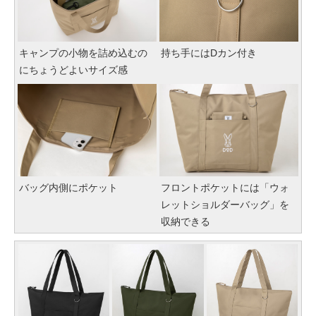
キャンプの小物を詰め込むの
持ち手にはDカン付き
にちょうどよいサイズ感
バッグ内側にポケット
フロントポケットには「ウォ
レットショルダーバッグ」を
収納できる