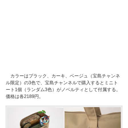
カラーはブラック、カーキ、ベージュ（宝島チャンネ
ル限定）の3色で、宝島チャンネルで購入するとミニト
ート1個（ランダム3色）がノベルティとして付属する。
価格は各2189円。