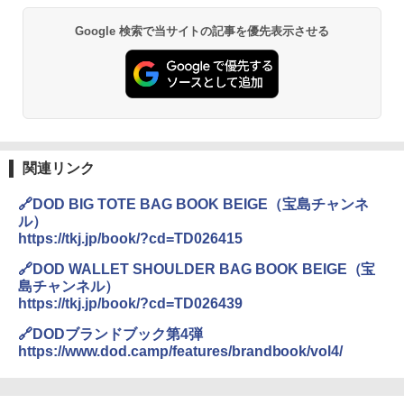
Google 検索で当サイトの記事を優先表示させる
関連リンク
🔗DOD BIG TOTE BAG BOOK BEIGE（宝島チャンネ
ル）
https://tkj.jp/book/?cd=TD026415
🔗DOD WALLET SHOULDER BAG BOOK BEIGE（宝
島チャンネル）
https://tkj.jp/book/?cd=TD026439
🔗DODブランドブック第4弾
https://www.dod.camp/features/brandbook/vol4/