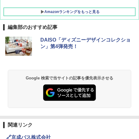
Amazonランキングをもっと見る
編集部のおすすめ記事
DAISO「ディズニーデザインコレクショ
ン」第4弾発売！
Google 検索で当サイトの記事を優先表示させる
関連リンク
🔗京成バス株式会社