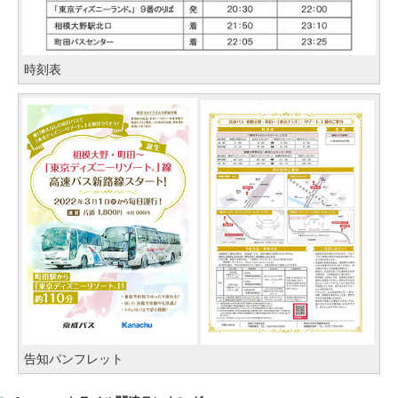
時刻表
告知パンフレット