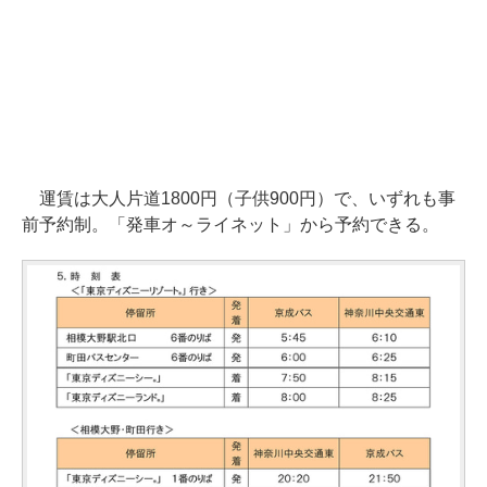
運賃は大人片道1800円（子供900円）で、いずれも事
前予約制。「発車オ～ライネット」から予約できる。