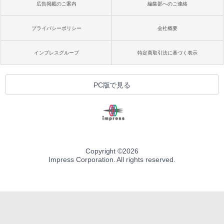
広告掲載のご案内
編集部へのご連絡
プライバシーポリシー
会社概要
インプレスグループ
特定商取引法に基づく表示
PC版で見る
Copyright ©
2026
Impress Corporation. All rights reserved.