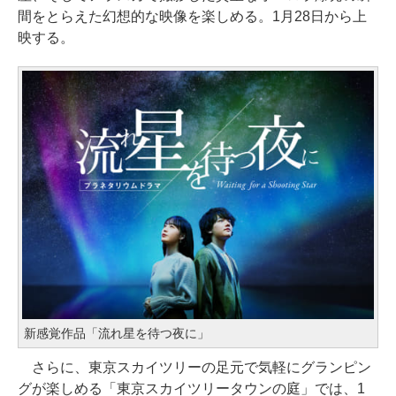
間をとらえた幻想的な映像を楽しめる。1月28日から上
映する。
新感覚作品「流れ星を待つ夜に」
さらに、東京スカイツリーの足元で気軽にグランピン
グが楽しめる「東京スカイツリータウンの庭」では、1