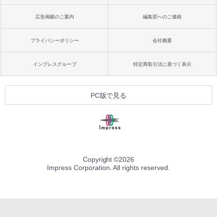
広告掲載のご案内
編集部へのご連絡
プライバシーポリシー
会社概要
インプレスグループ
特定商取引法に基づく表示
PC版で見る
Copyright ©
2026
Impress Corporation. All rights reserved.