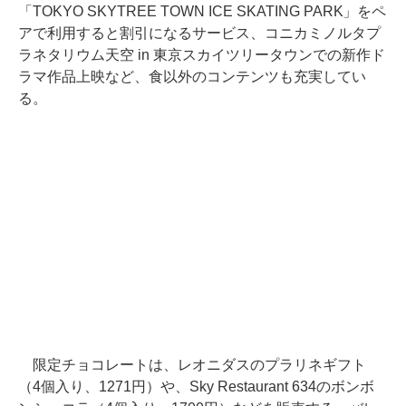
「TOKYO SKYTREE TOWN ICE SKATING PARK」をペ
アで利用すると割引になるサービス、コニカミノルタプ
ラネタリウム天空 in 東京スカイツリータウンでの新作ド
ラマ作品上映など、食以外のコンテンツも充実してい
る。
限定チョコレートは、レオニダスのプラリネギフト
（4個入り、1271円）や、Sky Restaurant 634のボンボ