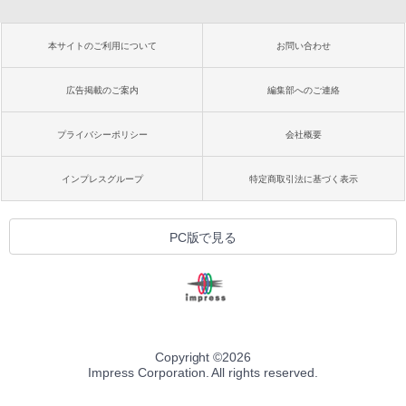
本サイトのご利用について
お問い合わせ
広告掲載のご案内
編集部へのご連絡
プライバシーポリシー
会社概要
インプレスグループ
特定商取引法に基づく表示
PC版で見る
Copyright ©
2026
Impress Corporation. All rights reserved.