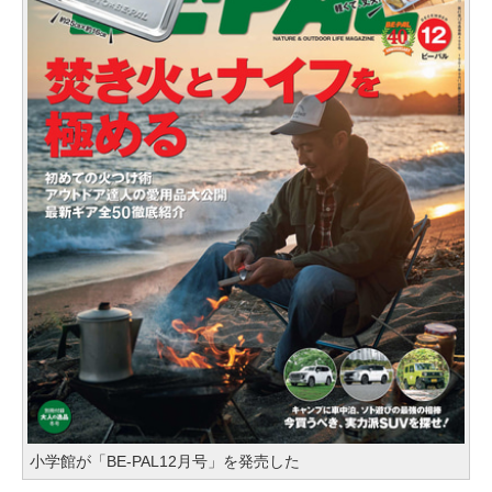
小学館が「BE-PAL12月号」を発売した