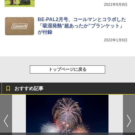
2021年9月9日
BE-PAL2月号、コールマンとコラボした
「吸湿発熱“超あったか”ブランケット」
が付録
2022年1月6日
トップページに戻る
おすすめ記事