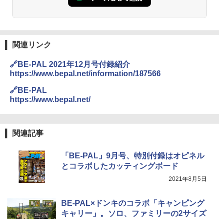
関連リンク
🔗BE-PAL 2021年12月号付録紹介
https://www.bepal.net/information/187566
🔗BE-PAL
https://www.bepal.net/
関連記事
「BE-PAL」9月号、特別付録はオピネル
とコラボしたカッティングボード
2021年8月5日
BE-PAL×ドンキのコラボ「キャンピング
キャリー」。ソロ、ファミリーの2サイズ