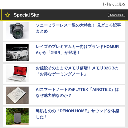
もっと見る
Special Site
ソニーミラーレス一眼の大特集！ 見どころ記事
まとめ
レイズのプレミアムカー向けブランドHOMUR
Aから「2×9R」が登場！
お値段そのままでメモリ倍増！メモリ32GBの
「お得なゲーミングノート」
AIスマートノートのiFLYTEK「AINOTE 2」は
なぜ魅力的なのか？
鳥肌ものの「DENON HOME」サウンドを体感
した！