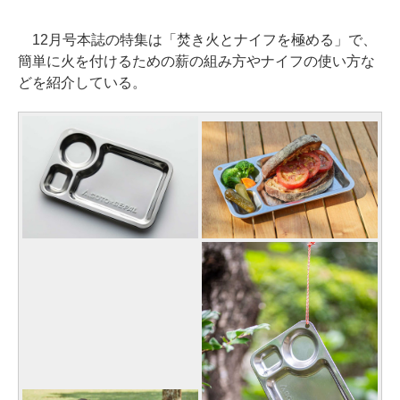
12月号本誌の特集は「焚き火とナイフを極める」で、
簡単に火を付けるための薪の組み方やナイフの使い方な
どを紹介している。