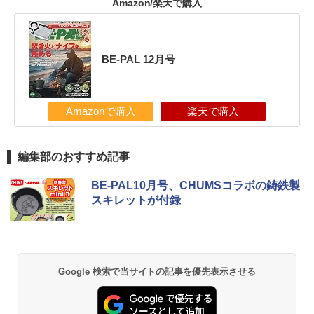
Amazon/楽天で購入
BE-PAL 12月号
Amazonで購入
楽天で購入
編集部のおすすめ記事
BE-PAL10月号、CHUMSコラボの鋳鉄製
スキレットが付録
Google 検索で当サイトの記事を優先表示させる