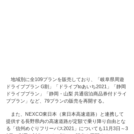
地域別に全109プランを販売しており、「岐阜県周遊
ドライブプラン G割」「ドライブtoあいち2021」「静岡
ドライブプラン」「静岡・山梨 共通宿泊商品券付ドライ
ブプラン」など、79プランの販売を再開する。
また、NEXCO東日本（東日本高速道路）と連携して
提供する長野県内の高速道路が定額で乗り降り自由とな
る「信州めぐりフリーパス2021」についても11月3日～3