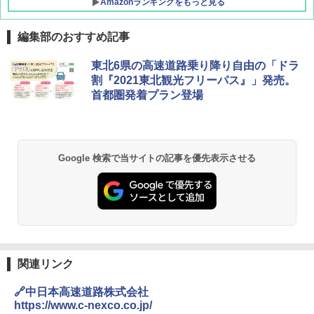
Amazonランキングをもっと見る
編集部のおすすめ記事
東北6県の高速道路乗り降り自由の「ドラ
割『2021東北観光フリーパス』」発売。
首都圏発着プラン登場
Google 検索で当サイトの記事を優先表示させる
関連リンク
🔗中日本高速道路株式会社
https://www.c-nexco.co.jp/