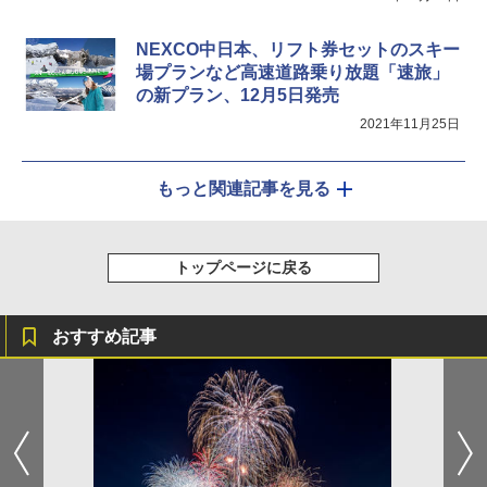
NEXCO中日本、リフト券セットのスキー
場プランなど高速道路乗り放題「速旅」
の新プラン、12月5日発売
2021年11月25日
もっと関連記事を見る
トップページに戻る
おすすめ記事