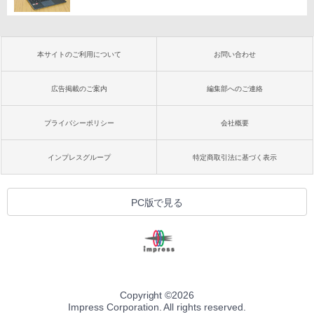
本サイトのご利用について
お問い合わせ
広告掲載のご案内
編集部へのご連絡
プライバシーポリシー
会社概要
インプレスグループ
特定商取引法に基づく表示
PC版で見る
Copyright ©
2026
Impress Corporation. All rights reserved.