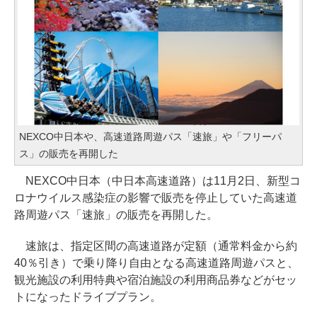
NEXCO中日本や、高速道路周遊パス「速旅」や「フリーパ
ス」の販売を再開した
NEXCO中日本（中日本高速道路）は11月2日、新型コ
ロナウイルス感染症の影響で販売を停止していた高速道
路周遊パス「速旅」の販売を再開した。
速旅は、指定区間の高速道路が定額（通常料金から約
40％引き）で乗り降り自由となる高速道路周遊パスと、
観光施設の利用特典や宿泊施設の利用商品券などがセッ
トになったドライブプラン。