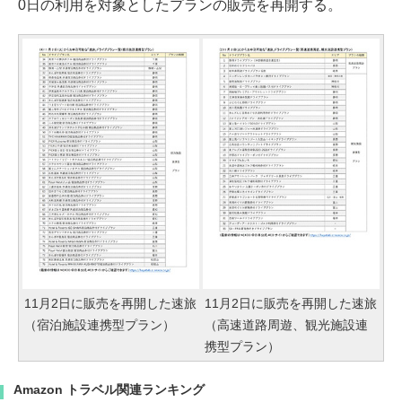
0日の利用を対象としたプランの販売を再開する。
11月2日に販売を再開した速旅
11月2日に販売を再開した速旅
（宿泊施設連携型プラン）
（高速道路周遊、観光施設連
携型プラン）
Amazon トラベル関連ランキング