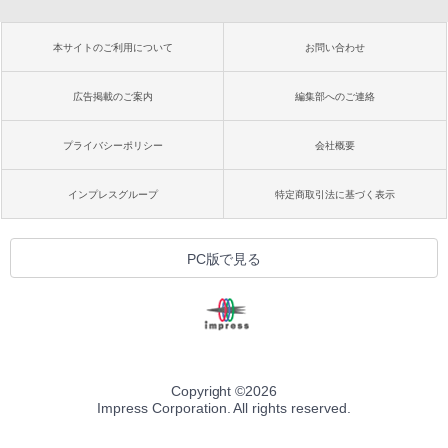
本サイトのご利用について
お問い合わせ
広告掲載のご案内
編集部へのご連絡
プライバシーポリシー
会社概要
インプレスグループ
特定商取引法に基づく表示
PC版で見る
Copyright ©
2026
Impress Corporation. All rights reserved.