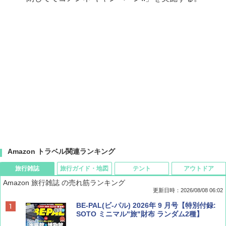
Amazon トラベル関連ランキング
旅行雑誌
旅行ガイド・地図
テント
アウトドア
Amazon 旅行雑誌 の売れ筋ランキング
更新日時：2026/08/08 06:02
BE-PAL(ビ-パル) 2026年 9 月号【特別付録:
SOTO ミニマル"旅"財布 ランダム2種】