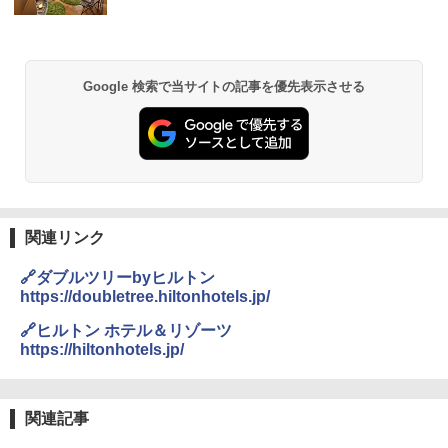
Google 検索で当サイトの記事を優先表示させる
関連リンク
🔗ダブルツリーbyヒルトン
https://doubletree.hiltonhotels.jp/
🔗ヒルトン ホテル＆リゾーツ
https://hiltonhotels.jp/
関連記事