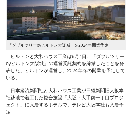
「ダブルツリーbyヒルトン大阪城」を2024年開業予定
ヒルトンと大和ハウス工業は8月4日、「ダブルツリー
byヒルトン大阪城」の運営受託契約を締結したことを発
表した。ヒルトンが運営し、2024年春の開業を予定して
いる。
日本経済新聞社と大和ハウス工業が日経新聞旧大阪本
社跡地で着工した複合施設「大阪・大手前一丁目プロジ
ェクト」に入居するホテルで、テレビ大阪本社も入居予
定。