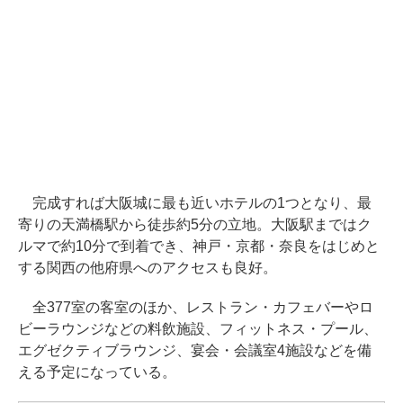
完成すれば大阪城に最も近いホテルの1つとなり、最
寄りの天満橋駅から徒歩約5分の立地。大阪駅まではク
ルマで約10分で到着でき、神戸・京都・奈良をはじめと
する関西の他府県へのアクセスも良好。
全377室の客室のほか、レストラン・カフェバーやロ
ビーラウンジなどの料飲施設、フィットネス・プール、
エグゼクティブラウンジ、宴会・会議室4施設などを備
える予定になっている。