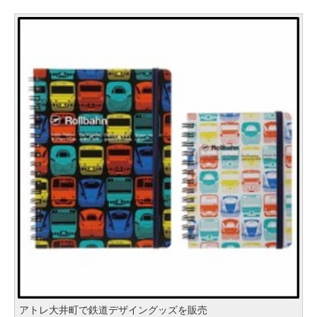
アトレ大井町で鉄道デザイングッズを販売