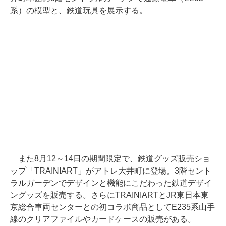
系）の模型と、鉄道玩具を展示する。
また8月12～14日の期間限定で、鉄道グッズ販売ショ
ップ「TRAINIART」がアトレ大井町に登場。3階セント
ラルガーデンでデザインと機能にこだわった鉄道デザイ
ングッズを販売する。さらにTRAINIARTとJR東日本東
京総合車両センターとの初コラボ商品としてE235系山手
線のクリアファイルやカードケースの販売がある。