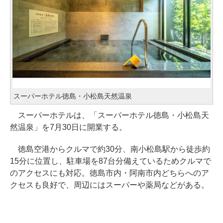
スーパーホテル徳島・小松島天然温泉
スーパーホテルは、「スーパーホテル徳島・小松島天
然温泉」を7月30日に開業する。
徳島空港からクルマで約30分、南小松島駅から徒歩約
15分に位置し、駐車場を87台分備えているためクルマで
のアクセスにも対応。徳島市内・阿南市内どちらへのア
クセスも良好で、周辺にはスーパーや薬局などがある。