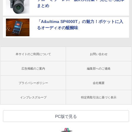
まとめ
「A&ultima SP4000T」の魅力！ポケットに入
るオーディオの醍醐味
本サイトのご利用について
お問い合わせ
広告掲載のご案内
編集部へのご連絡
プライバシーポリシー
会社概要
インプレスグループ
特定商取引法に基づく表示
PC版で見る