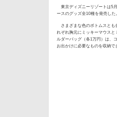
東京ディズニーリゾートは5月1
ースのグッズ全10種を発売した
さまざまな色のボトムスとも合
れぞれ胸元にミッキーマウスと
ルダーバッグ（各1万円）は、
お出かけに必要なものを収納で