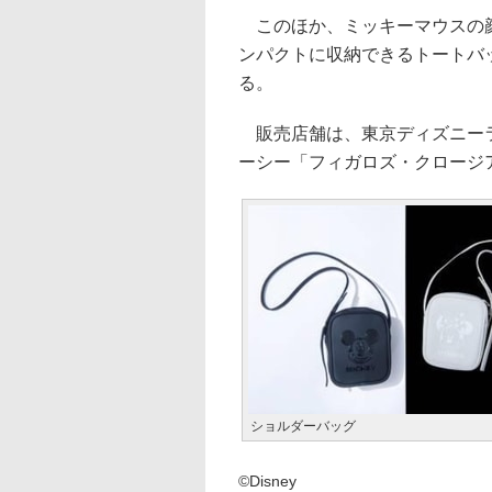
このほか、ミッキーマウスの顔
ンパクトに収納できるトートバッ
る。
販売店舗は、東京ディズニーラ
ーシー「フィガロズ・クロージ
ショルダーバッグ
©Disney