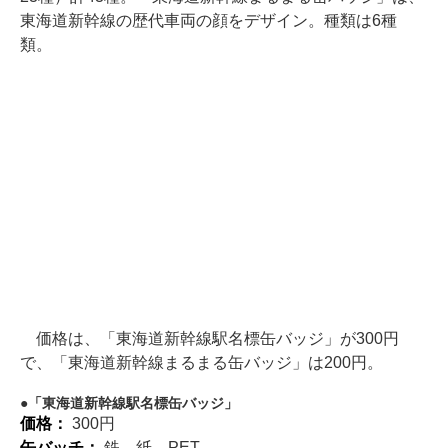
東海道新幹線の歴代車両の顔をデザイン。種類は6種
類。
価格は、「東海道新幹線駅名標缶バッジ」が300円
で、「東海道新幹線まるまる缶バッジ」は200円。
「東海道新幹線駅名標缶バッジ」
価格：
300円
缶バッチ：
鉄、紙、PET