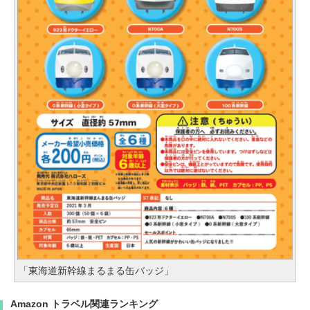
「東海道新幹線まるまる缶バッジ」
Amazon トラベル関連ランキング