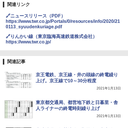
関連リンク
🔗ニュースリリース（PDF）
https://www.twr.co.jp/Portals/0/resources/info/2020/21
0113_syuudenkuriage.pdf
🔗りんかい線（東京臨海高速鉄道株式会社）
https://www.twr.co.jp/
関連記事
京王電鉄、京王線・井の頭線の終電繰り
上げ。京王線で10～30分程度
2021年1月13日
東京都交通局、都営地下鉄と日暮里・舎
人ライナーの終電時刻繰り上げ
2021年1月13日