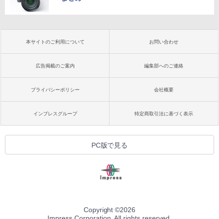
本サイトのご利用について
お問い合わせ
広告掲載のご案内
編集部へのご連絡
プライバシーポリシー
会社概要
インプレスグループ
特定商取引法に基づく表示
PC版で見る
Copyright ©
2026
Impress Corporation. All rights reserved.