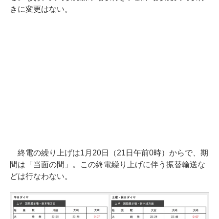
きに変更はない。
終電の繰り上げは1月20日（21日午前0時）からで、期
間は「当面の間」。この終電繰り上げに伴う振替輸送な
どは行なわない。