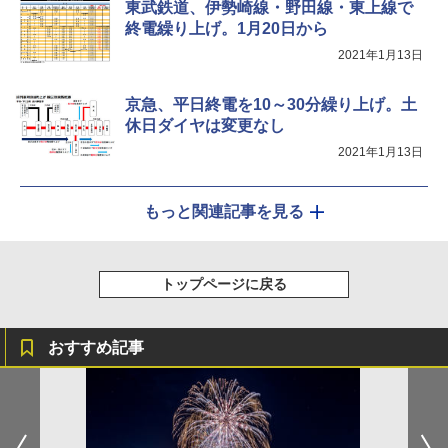
東武鉄道、伊勢崎線・野田線・東上線で
終電繰り上げ。1月20日から
2021年1月13日
京急、平日終電を10～30分繰り上げ。土
休日ダイヤは変更なし
2021年1月13日
もっと関連記事を見る
トップページに戻る
おすすめ記事