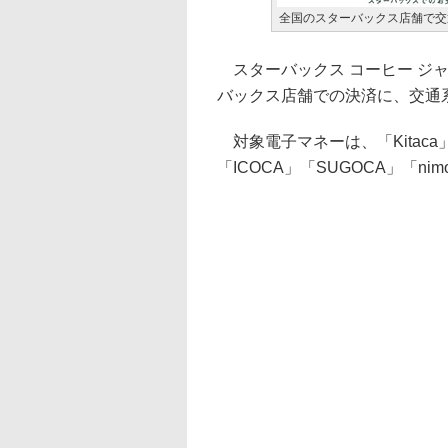
全国のスターバックス店舗で交
スターバックス コーヒー ジャ
バックス店舗での決済に、交通
対象電子マネーは、「Kitaca」「
「ICOCA」「SUGOCA」「n