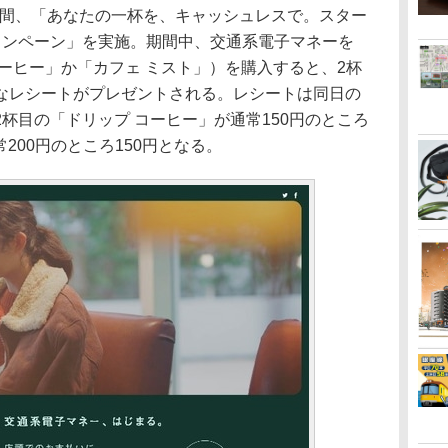
期間、「あなたの一杯を、キャッシュレスで。スター
ャンペーン」を実施。期間中、交通系電子マネーを
ーヒー」か「カフェ ミスト」）を購入すると、2杯
なレシートがプレゼントされる。レシートは同日の
杯目の「ドリップ コーヒー」が通常150円のところ
常200円のところ150円となる。