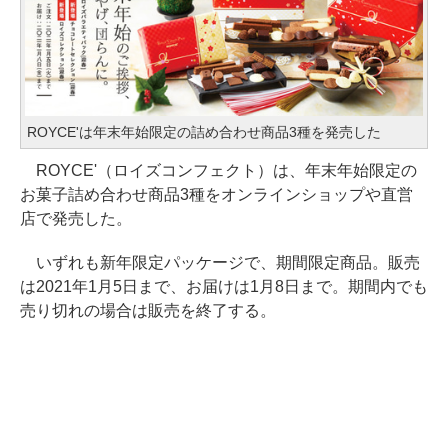
ROYCE'は年末年始限定の詰め合わせ商品3種を発売した
ROYCE'（ロイズコンフェクト）は、年末年始限定の
お菓子詰め合わせ商品3種をオンラインショップや直営
店で発売した。
いずれも新年限定パッケージで、期間限定商品。販売
は2021年1月5日まで、お届けは1月8日まで。期間内でも
売り切れの場合は販売を終了する。