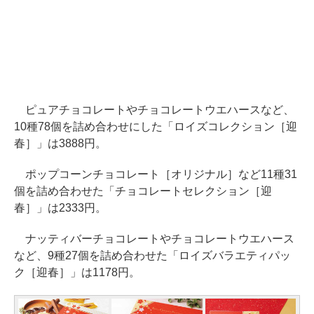
ピュアチョコレートやチョコレートウエハースなど、
10種78個を詰め合わせにした「ロイズコレクション［迎
春］」は3888円。
ポップコーンチョコレート［オリジナル］など11種31
個を詰め合わせた「チョコレートセレクション［迎
春］」は2333円。
ナッティバーチョコレートやチョコレートウエハース
など、9種27個を詰め合わせた「ロイズバラエティパッ
ク［迎春］」は1178円。