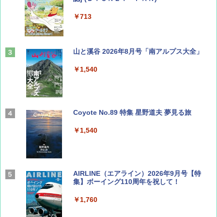
￥713
山と溪谷 2026年8月号「南アルプス大全」
￥1,540
Coyote No.89 特集 星野道夫 夢見る旅
￥1,540
AIRLINE（エアライン）2026年9月号【特
集】ボーイング110周年を祝して！
￥1,760