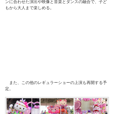
ンに合わせた演出や映像と音楽とダンスの融合で、子ど
もから大人まで楽しめる。
また、この他のレギュラーショーの上演も再開する予
定。