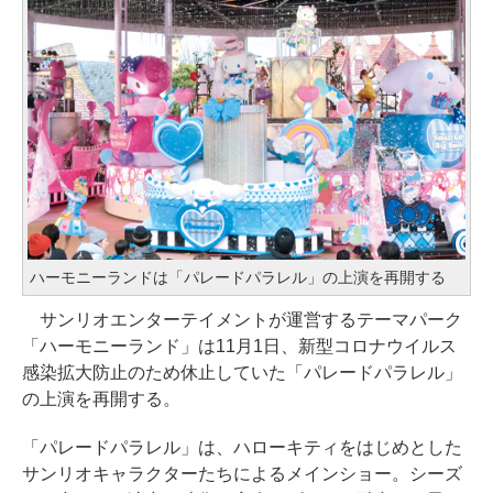
ハーモニーランドは「パレードパラレル」の上演を再開する
サンリオエンターテイメントが運営するテーマパーク
「ハーモニーランド」は11月1日、新型コロナウイルス
感染拡大防止のため休止していた「パレードパラレル」
の上演を再開する。
「パレードパラレル」は、ハローキティをはじめとした
サンリオキャラクターたちによるメインショー。シーズ