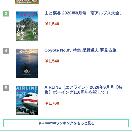
山と溪谷 2026年8月号「南アルプス大全」
￥1,540
Coyote No.89 特集 星野道夫 夢見る旅
￥1,540
AIRLINE（エアライン）2026年9月号【特
集】ボーイング110周年を祝して！
￥1,760
Amazonランキングをもっと見る