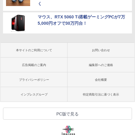
く
マウス、RTX 5060 Ti搭載ゲーミングPCが7万
5,000円オフで30万円台！
本サイトのご利用について
お問い合わせ
広告掲載のご案内
編集部へのご連絡
プライバシーポリシー
会社概要
インプレスグループ
特定商取引法に基づく表示
PC版で見る