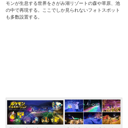
モンが生息する世界をさがみ湖リゾートの森や草原、池
の中で再現する。ここでしか見られないフォトスポット
も多数設置する。