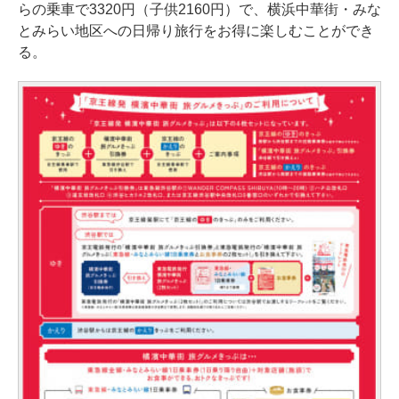
らの乗車で3320円（子供2160円）で、横浜中華街・みな
とみらい地区への日帰り旅行をお得に楽しむことができ
る。