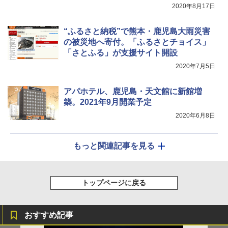
￥3,080
2020年8月17日
“ふるさと納税”で熊本・鹿児島大雨災害
の被災地へ寄付。「ふるさとチョイス」
「さとふる」が支援サイト開設
2020年7月5日
アパホテル、鹿児島・天文館に新館増
築。2021年9月開業予定
2020年6月8日
もっと関連記事を見る
トップページに戻る
おすすめ記事