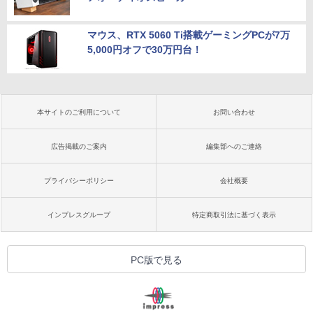
マウス、RTX 5060 Ti搭載ゲーミングPCが7万
5,000円オフで30万円台！
本サイトのご利用について
お問い合わせ
広告掲載のご案内
編集部へのご連絡
プライバシーポリシー
会社概要
インプレスグループ
特定商取引法に基づく表示
PC版で見る