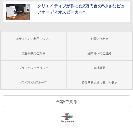
クリエイティブが作った2万円台の“小さなピュ
アオーディオスピーカー”
本サイトのご利用について
お問い合わせ
広告掲載のご案内
編集部へのご連絡
プライバシーポリシー
会社概要
インプレスグループ
特定商取引法に基づく表示
PC版で見る