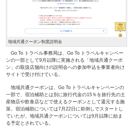
地域共通クーポン制度説明会
Go To トラベル事務局は、Go To トラベルキャンペー
ンの一部として9月以降に実施される「地域共通クーポ
ン」の取扱店舗向けの説明会への参加申込を事業者向け
サイトで受け付けている。
地域共通クーポンは、Go To トラベルキャンペーンの
一部で、宿泊補助とは別に旅行代金の15％を旅行先の土
産物店や飲食店などで使えるクーポンとして還元する施
策。宿泊補助については7月22日に前倒しでスタートし
ていたが、地域共通クーポンについては9月以降に始ま
る予定とされている。