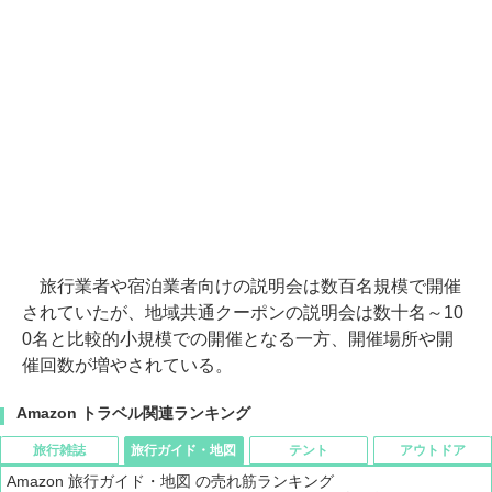
旅行業者や宿泊業者向けの説明会は数百名規模で開催
されていたが、地域共通クーポンの説明会は数十名～10
0名と比較的小規模での開催となる一方、開催場所や開
催回数が増やされている。
Amazon トラベル関連ランキング
旅行雑誌
旅行ガイド・地図
テント
アウトドア
Amazon 旅行ガイド・地図 の売れ筋ランキング