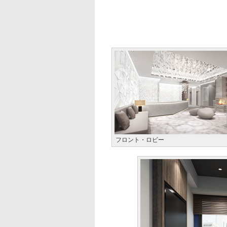
フロント・ロビー