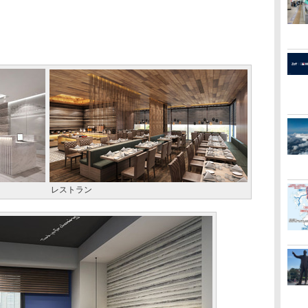
レストラン