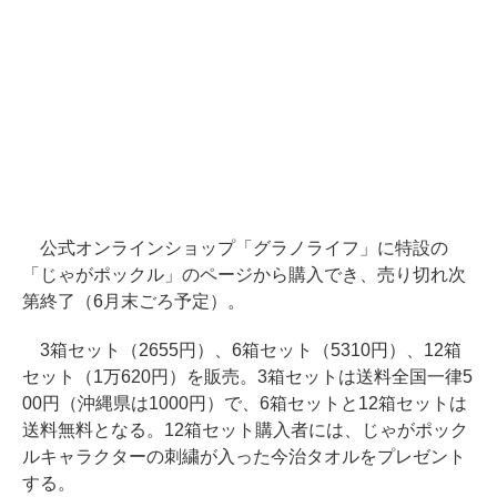
公式オンラインショップ「グラノライフ」に特設の
「じゃがポックル」のページから購入でき、売り切れ次
第終了（6月末ごろ予定）。
3箱セット（2655円）、6箱セット（5310円）、12箱
セット（1万620円）を販売。3箱セットは送料全国一律5
00円（沖縄県は1000円）で、6箱セットと12箱セットは
送料無料となる。12箱セット購入者には、じゃがポック
ルキャラクターの刺繍が入った今治タオルをプレゼント
する。