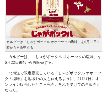
カルビーは「じゃがポックル オホーツクの塩味」を6月22日9
時から再販売する
カルビーは、「じゃがポックル オホーツクの塩味」を
6月22日9時から再販売する。
北海道で限定販売している「じゃがポックル オホーツ
クの塩味」を地域外の人も買えるように、4月27日にオ
ンライン販売したところ完売。それを受けての再販売と
なった。