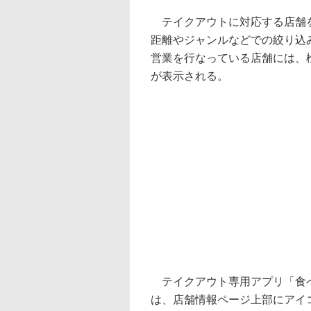
テイクアウトに対応する店舗を
距離やジャンルなどでの絞り込
営業を行なっている店舗には、
が表示される。
テイクアウト専用アプリ「食べ
は、店舗情報ページ上部にアイ