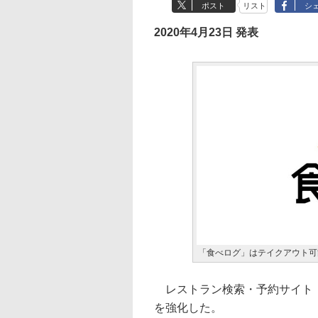
ポスト
リスト
シ
2020年4月23日 発表
「食べログ」はテイクアウト可
レストラン検索・予約サイト「
を強化した。