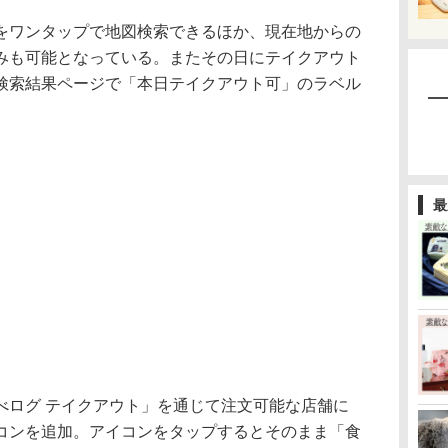
ワンタップで地図検索できるほか、現在地からの
みも可能となっている。またその日にテイクアウト
検索結果ページで「本日テイクアウト可」のラベル
最
ログ テイクアウト」を通じて注文可能な店舗に
コンを追加。アイコンをタップするとそのまま「食