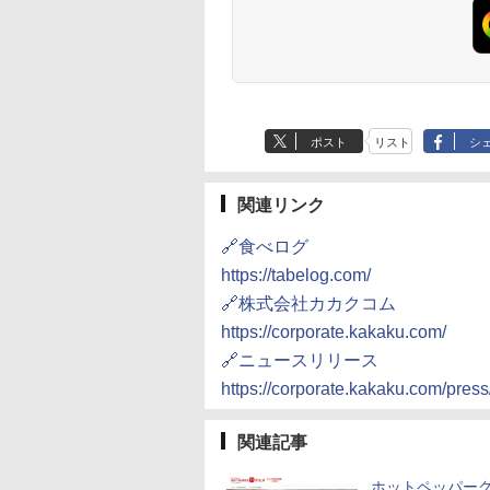
ポスト
リスト
シ
関連リンク
🔗食べログ
https://tabelog.com/
🔗株式会社カカクコム
https://corporate.kakaku.com/
🔗ニュースリリース
https://corporate.kakaku.com/pres
関連記事
ホットペッパー