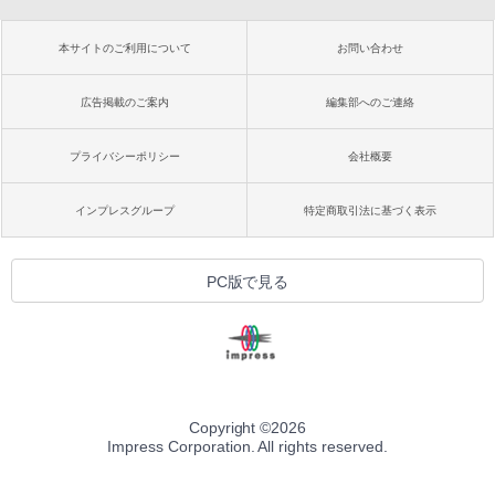
本サイトのご利用について
お問い合わせ
広告掲載のご案内
編集部へのご連絡
プライバシーポリシー
会社概要
インプレスグループ
特定商取引法に基づく表示
PC版で見る
Copyright ©
2026
Impress Corporation. All rights reserved.