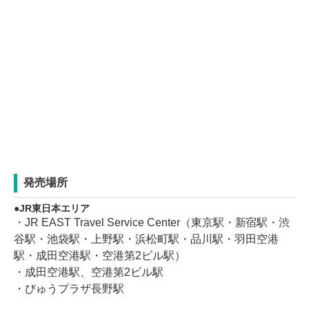
発売場所
JR東日本エリア
・JR EAST Travel Service Center（東京駅・新宿駅・渋
谷駅・池袋駅・上野駅・浜松町駅・品川駅・羽田空港
駅・成田空港駅・空港第2ビル駅）
・成田空港駅、空港第2ビル駅
・びゅうプラザ長野駅