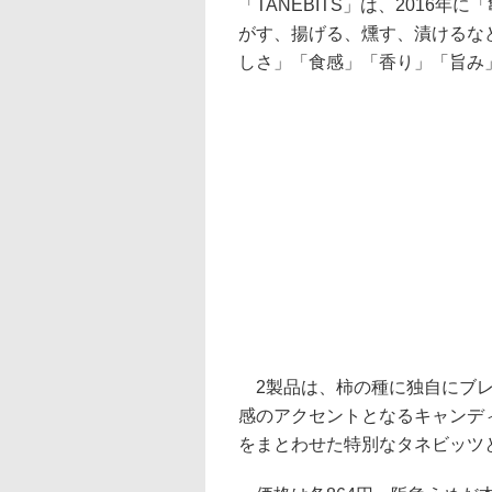
「TANEBITS」は、2016
がす、揚げる、燻す、漬けるな
しさ」「食感」「香り」「旨み
2製品は、柿の種に独自にブレ
感のアクセントとなるキャンデ
をまとわせた特別なタネビッツ