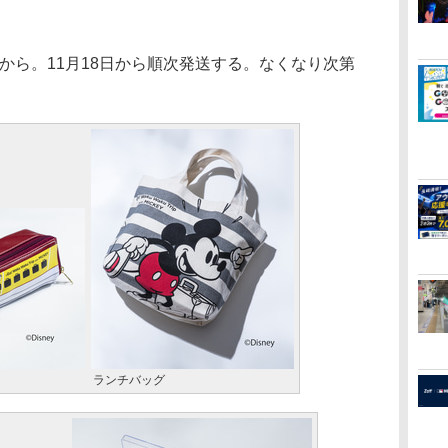
ろから。11月18日から順次発送する。なくなり次第
ランチバッグ