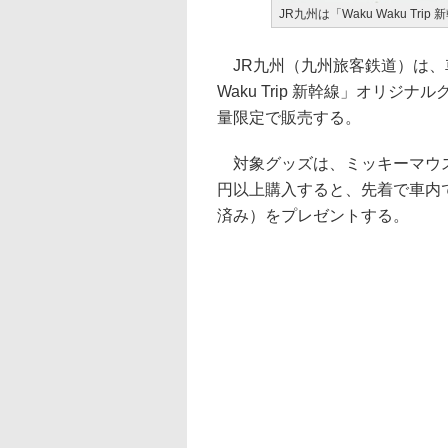
JR九州は「Waku Waku T
JR九州（九州旅客鉄道）は、車
Waku Trip 新幹線」オリ
量限定で販売する。
対象グッズは、ミッキーマウス
円以上購入すると、先着で車内
済み）をプレゼントする。