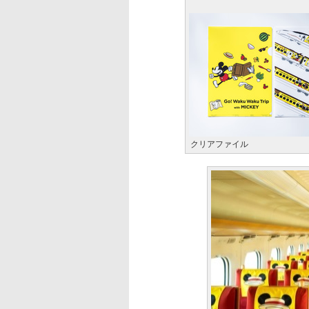
クリアファイル