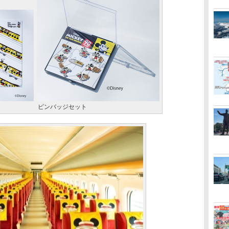
ピンバッジセット