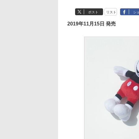
ポスト
リスト
シ
2019年11月15日 発売