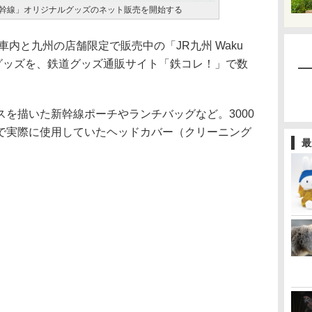
rip 新幹線」オリジナルグッズのネット販売を開始する
内と九州の店舗限定で販売中の「JR九州 Waku
ジナルグッズを、鉄道グッズ通販サイト「鉄コレ！」で数
を描いた新幹線ポーチやランチバッグなど。3000
で実際に使用していたヘッドカバー（クリーニング
最